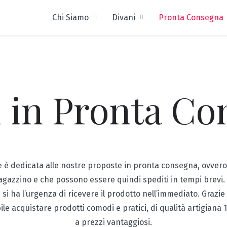
Chi Siamo
Divani
Pronta Consegna
i in Pronta Co
 è dedicata alle nostre proposte in pronta consegna, ovvero 
magazzino e che possono essere quindi spediti in tempi brevi. 
 si ha l’urgenza di ricevere il prodotto nell’immediato. Grazie
bile acquistare prodotti comodi e pratici, di qualità artigiana 
a prezzi vantaggiosi.