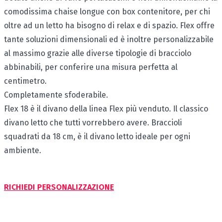
comodissima chaise longue con box contenitore, per chi
oltre ad un letto ha bisogno di relax e di spazio. Flex offre
tante soluzioni dimensionali ed è inoltre personalizzabile
al massimo grazie alle diverse tipologie di bracciolo
abbinabili, per conferire una misura perfetta al
centimetro.
Completamente sfoderabile.
Flex 18 è il divano della linea Flex più venduto. Il classico
divano letto che tutti vorrebbero avere. Braccioli
squadrati da 18 cm, è il divano letto ideale per ogni
ambiente.
RICHIEDI PERSONALIZZAZIONE