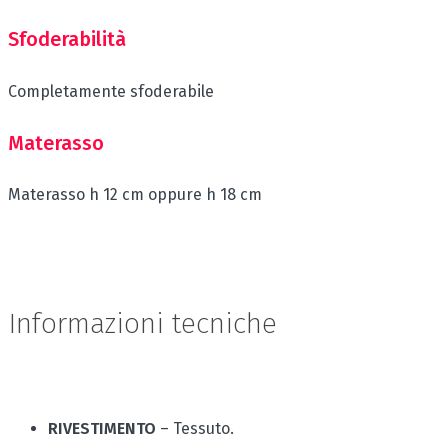
Sfoderabilità
Completamente sfoderabile
Materasso
Materasso h 12 cm oppure h 18 cm
Informazioni tecniche
RIVESTIMENTO
– Tessuto.