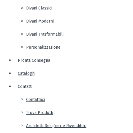
Divani Classici
Divani Moderni
Divani Trasformabili
Personalizzazione
Pronta Consegna
Cataloghi
Contatti
Contattaci
Trova Prodotti
Architetti Designer e Rivenditori