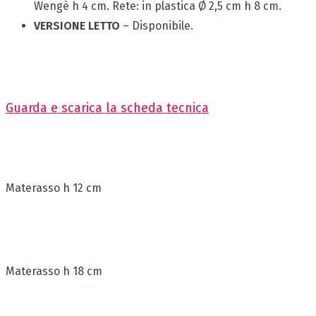
Wengè h 4 cm. Rete: in plastica Ø 2,5 cm h 8 cm.
VERSIONE LETTO
– Disponibile.
Guarda e scarica la scheda tecnica
Materasso h 12 cm
Materasso h 18 cm