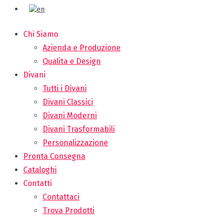
Chi Siamo
Azienda e Produzione
Qualita e Design
Divani
Tutti i Divani
Divani Classici
Divani Moderni
Divani Trasformabili
Personalizzazione
Pronta Consegna
Cataloghi
Contatti
Contattaci
Trova Prodotti