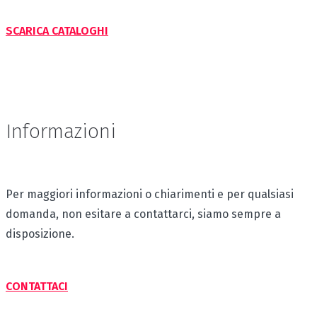
SCARICA CATALOGHI
Informazioni
Per maggiori informazioni o chiarimenti e per qualsiasi
domanda, non esitare a contattarci, siamo sempre a
disposizione.
CONTATTACI