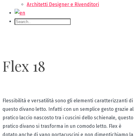
Architetti Designer e Rivenditori
Flex 18
Flessibilità e versatilità sono gli elementi caratterizzanti di
questo divano letto. Infatti con un semplice gesto grazie al
pratico laccio nascosto tra i cuscini dello schienale, questo
pratico divano si trasforma in un comodo letto. Flex è
dotato anche di vano portacuscini e non dimentichiamo la