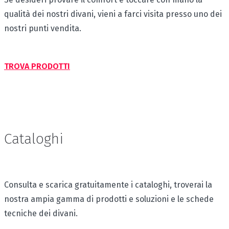
qualità dei nostri divani, vieni a farci visita presso uno dei
nostri punti vendita.
TROVA PRODOTTI
Cataloghi
Consulta e scarica gratuitamente i cataloghi, troverai la
nostra ampia gamma di prodotti e soluzioni e le schede
tecniche dei divani.