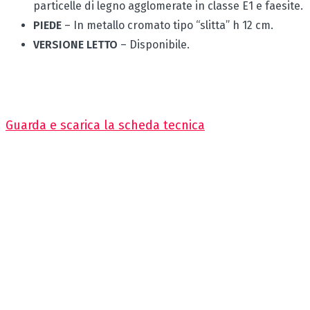
particelle di legno agglomerate in classe E1 e faesite.
PIEDE
– In metallo cromato tipo “slitta” h 12 cm.
VERSIONE LETTO
– Disponibile.
Guarda e scarica la scheda tecnica