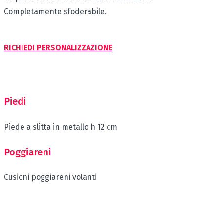
Completamente sfoderabile.
RICHIEDI PERSONALIZZAZIONE
Piedi
Piede a slitta in metallo h 12 cm
Poggiareni
Cusicni poggiareni volanti