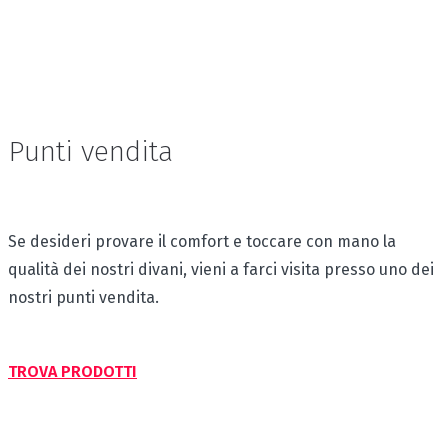
Punti vendita
Se desideri provare il comfort e toccare con mano la
qualità dei nostri divani, vieni a farci visita presso uno dei
nostri punti vendita.
TROVA PRODOTTI