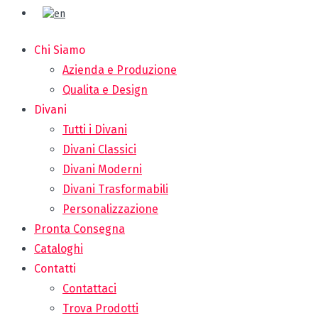
Chi Siamo
Azienda e Produzione
Qualita e Design
Divani
Tutti i Divani
Divani Classici
Divani Moderni
Divani Trasformabili
Personalizzazione
Pronta Consegna
Cataloghi
Contatti
Contattaci
Trova Prodotti