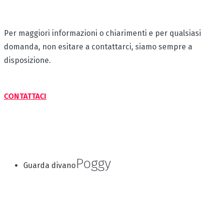
Per maggiori informazioni o chiarimenti e per qualsiasi
domanda, non esitare a contattarci, siamo sempre a
disposizione.
CONTATTACI
Poggy
Guarda divano