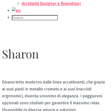
Architetti Designer e Rivenditori
Sharon
Divano letto moderno dalle linee accattivanti, che grazie
ai suoi piedi in metallo cromato e ai suoi braccioli
ergonomici, diventa sinonimo di eleganza. I poggiareni
opzionali sono studiati per garantire il massimo relax.
Disponibile in diverse misure e soluzioni.