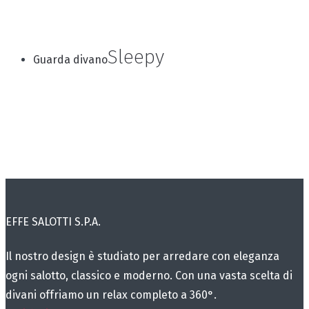
Sleepy
Guarda divano
EFFE SALOTTI S.P.A.
Il nostro design è studiato per arredare con eleganza
ogni salotto, classico e moderno. Con una vasta scelta di
divani offriamo un relax completo a 360°.