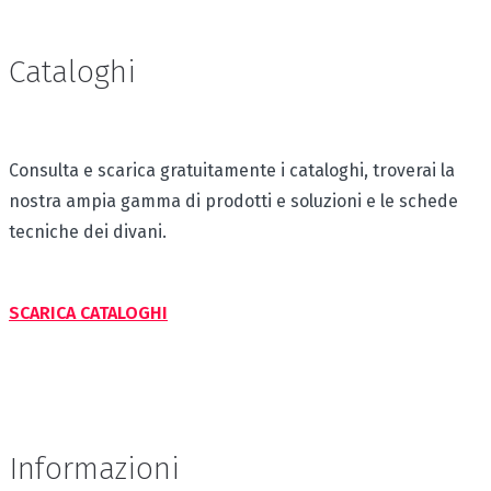
Cataloghi
Consulta e scarica gratuitamente i cataloghi, troverai la
nostra ampia gamma di prodotti e soluzioni e le schede
tecniche dei divani.
SCARICA CATALOGHI
Informazioni