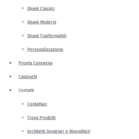
Divani Classici
Divani Moderni
Divani Trasformabili
Personalizzazione
Pronta Consegna
Cataloghi
Contatti
Contattaci
Trova Prodotti
Architetti Designer e Rivenditori