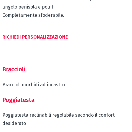
angolo penisola e pouff.
Completamente sfoderabile.
RICHIEDI PERSONALIZZAZIONE
Braccioli
Braccioli morbidi ad incastro
Poggiatesta
Poggiatesta reclinabili regolabile secondo il confort
desiderato