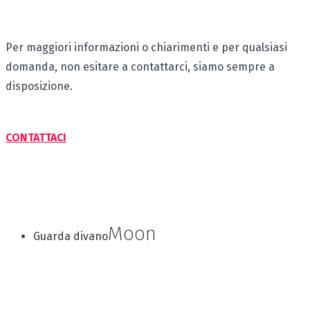
Per maggiori informazioni o chiarimenti e per qualsiasi
domanda, non esitare a contattarci, siamo sempre a
disposizione.
CONTATTACI
Moon
Guarda divano