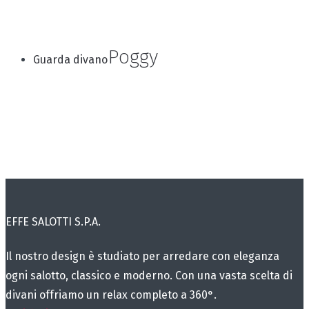
Poggy
Guarda divano
EFFE SALOTTI S.P.A.
Il nostro design è studiato per arredare con eleganza
ogni salotto, classico e moderno. Con una vasta scelta di
divani offriamo un relax completo a 360°.