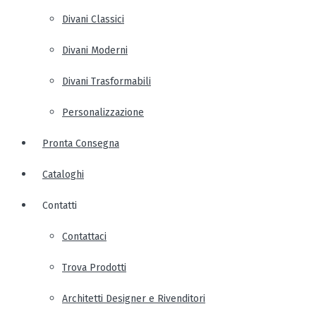
Divani Classici
Divani Moderni
Divani Trasformabili
Personalizzazione
Pronta Consegna
Cataloghi
Contatti
Contattaci
Trova Prodotti
Architetti Designer e Rivenditori