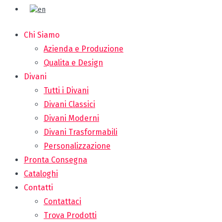
Chi Siamo
Azienda e Produzione
Qualita e Design
Divani
Tutti i Divani
Divani Classici
Divani Moderni
Divani Trasformabili
Personalizzazione
Pronta Consegna
Cataloghi
Contatti
Contattaci
Trova Prodotti