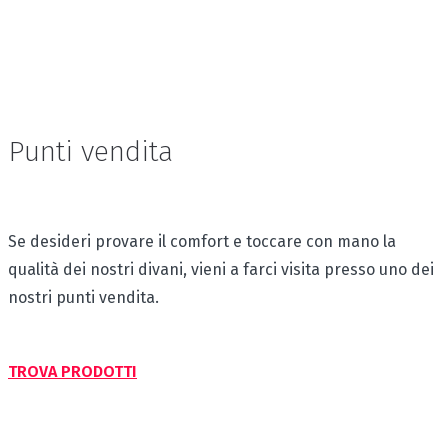
Punti vendita
Se desideri provare il comfort e toccare con mano la
qualità dei nostri divani, vieni a farci visita presso uno dei
nostri punti vendita.
TROVA PRODOTTI