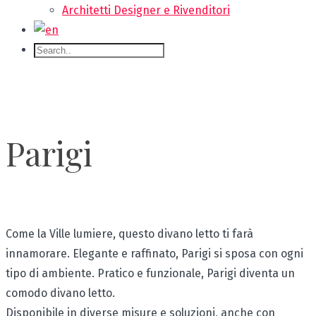
Architetti Designer e Rivenditori
Parigi
Come la Ville lumiere, questo divano letto ti farà
innamorare. Elegante e raffinato, Parigi si sposa con ogni
tipo di ambiente. Pratico e funzionale, Parigi diventa un
comodo divano letto.
Disponibile in diverse misure e soluzioni, anche con