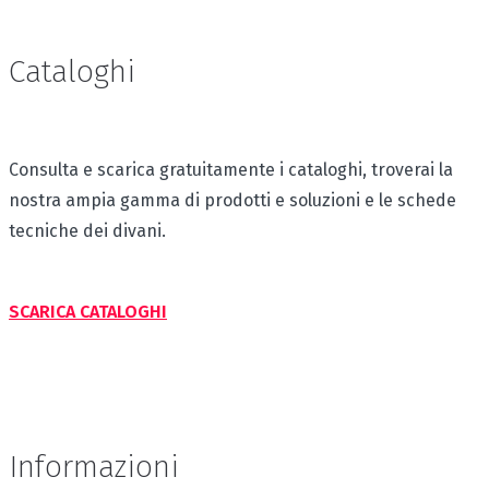
Cataloghi
Consulta e scarica gratuitamente i cataloghi, troverai la
nostra ampia gamma di prodotti e soluzioni e le schede
tecniche dei divani.
SCARICA CATALOGHI
Informazioni