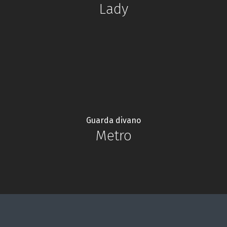
Lady
Guarda divano
Metro