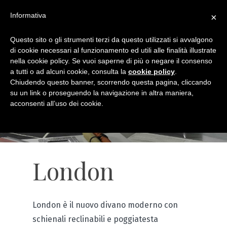
Informativa
×
Questo sito o gli strumenti terzi da questo utilizzati si avvalgono
di cookie necessari al funzionamento ed utili alle finalità illustrate
nella cookie policy. Se vuoi saperne di più o negare il consenso
a tutti o ad alcuni cookie, consulta la
cookie policy
.
Chiudendo questo banner, scorrendo questa pagina, cliccando
su un link o proseguendo la navigazione in altra maniera,
acconsenti all’uso dei cookie.
London
London è il nuovo divano moderno con
schienali reclinabili e poggiatesta