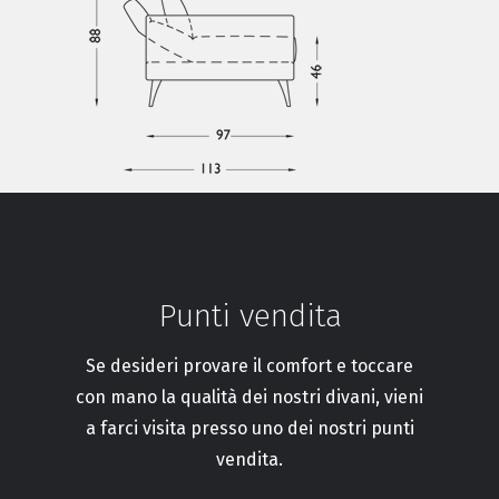
Punti vendita
Se desideri provare il comfort e toccare
con mano la qualità dei nostri divani, vieni
a farci visita presso uno dei nostri punti
vendita.