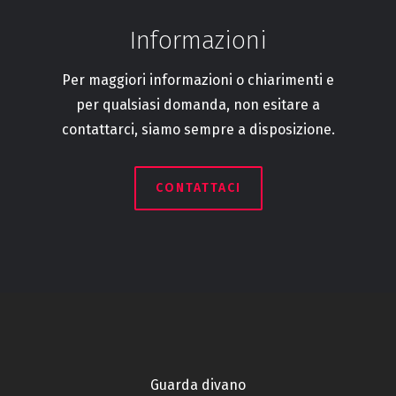
Informazioni
Per maggiori informazioni o chiarimenti e
per qualsiasi domanda, non esitare a
contattarci, siamo sempre a disposizione.
CONTATTACI
Guarda divano