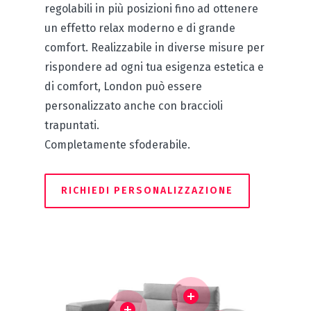
regolabili in più posizioni fino ad ottenere
un effetto relax moderno e di grande
comfort. Realizzabile in diverse misure per
rispondere ad ogni tua esigenza estetica e
di comfort, London può essere
personalizzato anche con braccioli
trapuntati.
Completamente sfoderabile.
RICHIEDI PERSONALIZZAZIONE