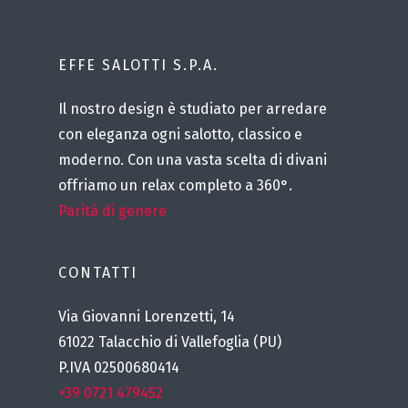
EFFE SALOTTI S.P.A.
Il nostro design è studiato per arredare
con eleganza ogni salotto, classico e
moderno. Con una vasta scelta di divani
offriamo un relax completo a 360°.
Parità di genere
CONTATTI
Via Giovanni Lorenzetti, 14
61022 Talacchio di Vallefoglia (PU)
P.IVA 02500680414
+39 0721 479452