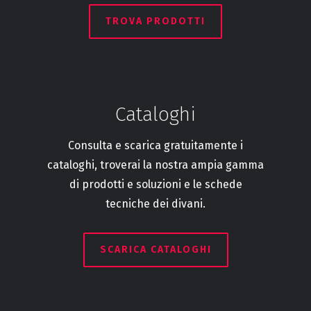
TROVA PRODOTTI
Cataloghi
Consulta e scarica gratuitamente i
cataloghi, troverai la nostra ampia gamma
di prodotti e soluzioni e le schede
tecniche dei divani.
SCARICA CATALOGHI