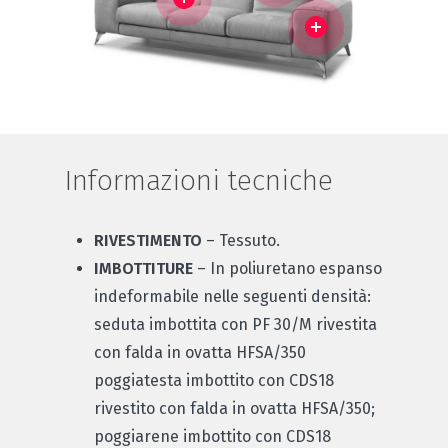
Informazioni tecniche
RIVESTIMENTO
– Tessuto.
IMBOTTITURE
– In poliuretano espanso
indeformabile nelle seguenti densità:
seduta imbottita con PF 30/M rivestita
con falda in ovatta HFSA/350
poggiatesta imbottito con CDS18
rivestito con falda in ovatta HFSA/350;
poggiarene imbottito con CDS18