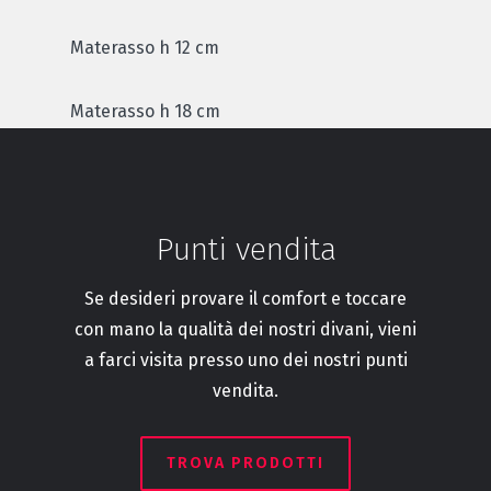
Materasso h 12 cm
Materasso h 18 cm
Punti vendita
Se desideri provare il comfort e toccare
con mano la qualità dei nostri divani, vieni
a farci visita presso uno dei nostri punti
vendita.
TROVA PRODOTTI