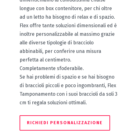
longue con box contenitore, per chi oltre
ad un letto ha bisogno di relax e di spazio.
Flex offre tante soluzioni dimensionali ed è
inoltre personalizzabile al massimo grazie
alle diverse tipologie di bracciolo
abbinabili, per conferire una misura
perfetta al centimetro.
Completamente sfoderabile.
Se hai problemi di spazio e se hai bisogno
di braccioli piccoli e poco ingombranti, Flex
Tamponamento con i suoi braccioli da soli 3
cm ti regala soluzioni ottimali.
RICHIEDI PERSONALIZZAZIONE