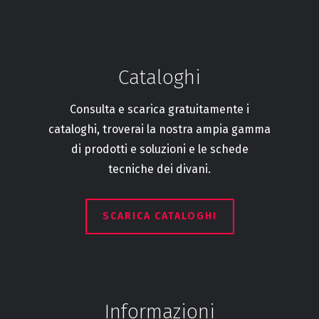
Cataloghi
Consulta e scarica gratuitamente i
cataloghi, troverai la nostra ampia gamma
di prodotti e soluzioni e le schede
tecniche dei divani.
SCARICA CATALOGHI
Informazioni