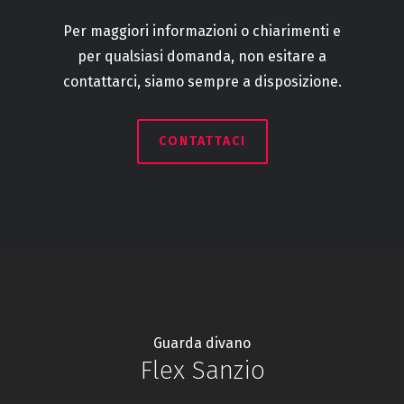
Per maggiori informazioni o chiarimenti e
per qualsiasi domanda, non esitare a
contattarci, siamo sempre a disposizione.
CONTATTACI
Guarda divano
Flex Sanzio