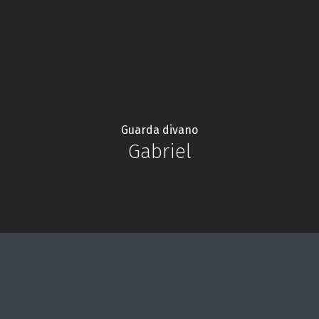
Guarda divano
Gabriel