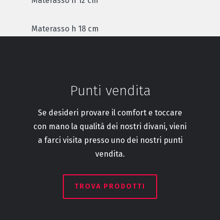
Materasso h 12 cm
Materasso h 18 cm
Punti vendita
Se desideri provare il comfort e toccare
con mano la qualità dei nostri divani, vieni
a farci visita presso uno dei nostri punti
vendita.
TROVA PRODOTTI