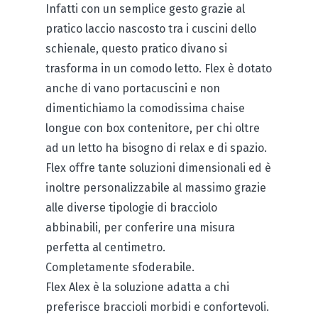
Infatti con un semplice gesto grazie al
pratico laccio nascosto tra i cuscini dello
schienale, questo pratico divano si
trasforma in un comodo letto. Flex è dotato
anche di vano portacuscini e non
dimentichiamo la comodissima chaise
longue con box contenitore, per chi oltre
ad un letto ha bisogno di relax e di spazio.
Flex offre tante soluzioni dimensionali ed è
inoltre personalizzabile al massimo grazie
alle diverse tipologie di bracciolo
abbinabili, per conferire una misura
perfetta al centimetro.
Completamente sfoderabile.
Flex Alex è la soluzione adatta a chi
preferisce braccioli morbidi e confortevoli.