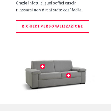
Grazie infatti ai suoi soffici cuscini,
rilassarsi non è mai stato così facile.
RICHIEDI PERSONALIZZAZIONE