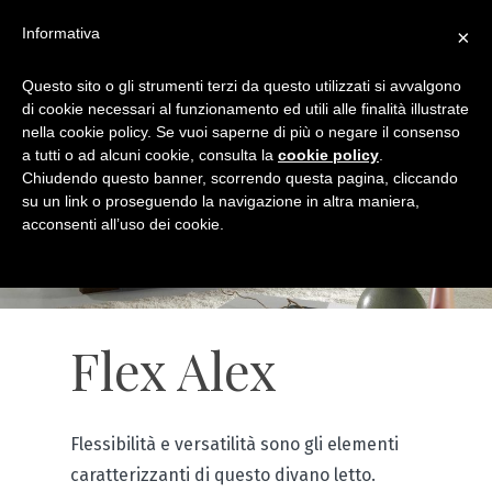
Informativa
×
Questo sito o gli strumenti terzi da questo utilizzati si avvalgono
di cookie necessari al funzionamento ed utili alle finalità illustrate
nella cookie policy. Se vuoi saperne di più o negare il consenso
a tutti o ad alcuni cookie, consulta la
cookie policy
.
Chiudendo questo banner, scorrendo questa pagina, cliccando
su un link o proseguendo la navigazione in altra maniera,
acconsenti all’uso dei cookie.
Flex Alex
Flessibilità e versatilità sono gli elementi
caratterizzanti di questo divano letto.