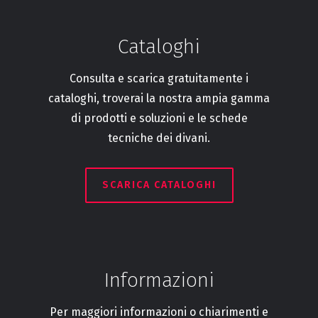
Cataloghi
Consulta e scarica gratuitamente i
cataloghi, troverai la nostra ampia gamma
di prodotti e soluzioni e le schede
tecniche dei divani.
SCARICA CATALOGHI
Informazioni
Per maggiori informazioni o chiarimenti e