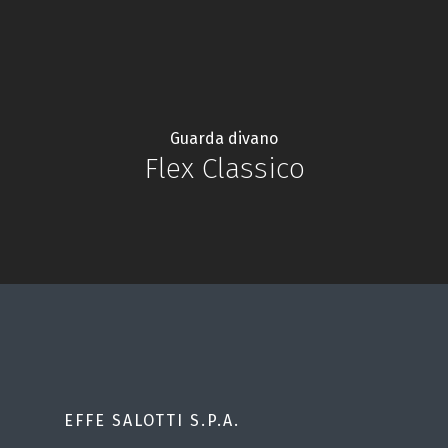
Guarda divano
Flex Classico
EFFE SALOTTI S.P.A.