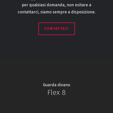
per qualsiasi domanda, non esitare a
contattarci, siamo sempre a disposizione.
CONTATTACI
Guarda divano
Flex 8