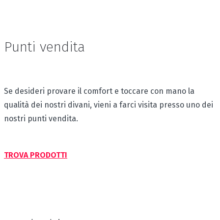
Punti vendita
Se desideri provare il comfort e toccare con mano la
qualità dei nostri divani, vieni a farci visita presso uno dei
nostri punti vendita.
TROVA PRODOTTI