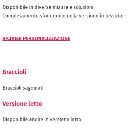
Disponibile in diverse misure e soluzioni.
Completamente sfoderabile nella versione in tessuto.
RICHIEDI PERSONALIZZAZIONE
Braccioli
Braccioli sagomati
Versione letto
Disponibile anche in versione letto