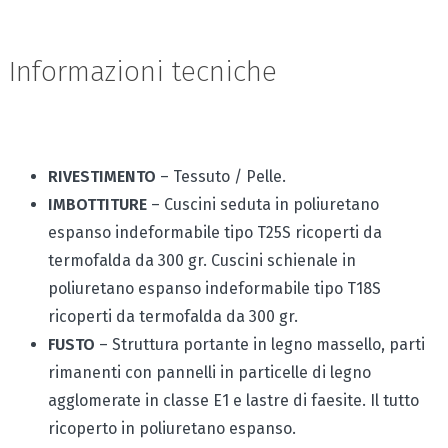
Informazioni tecniche
RIVESTIMENTO
– Tessuto / Pelle.
IMBOTTITURE
– Cuscini seduta in poliuretano
espanso indeformabile tipo T25S ricoperti da
termofalda da 300 gr. Cuscini schienale in
poliuretano espanso indeformabile tipo T18S
ricoperti da termofalda da 300 gr.
FUSTO
– Struttura portante in legno massello, parti
rimanenti con pannelli in particelle di legno
agglomerate in classe E1 e lastre di faesite. Il tutto
ricoperto in poliuretano espanso.