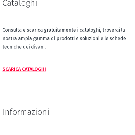
Cataloghi
Consulta e scarica gratuitamente i cataloghi, troverai la
nostra ampia gamma di prodotti e soluzioni e le schede
tecniche dei divani.
SCARICA CATALOGHI
Informazioni