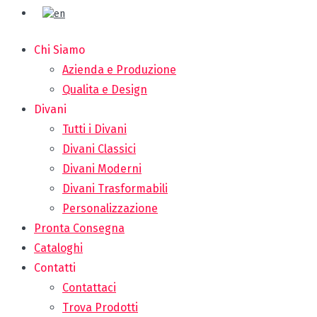
Chi Siamo
Azienda e Produzione
Qualita e Design
Divani
Tutti i Divani
Divani Classici
Divani Moderni
Divani Trasformabili
Personalizzazione
Pronta Consegna
Cataloghi
Contatti
Contattaci
Trova Prodotti