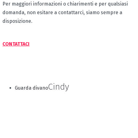
Per maggiori informazioni o chiarimenti e per qualsiasi
domanda, non esitare a contattarci, siamo sempre a
disposizione.
CONTATTACI
Cindy
Guarda divano