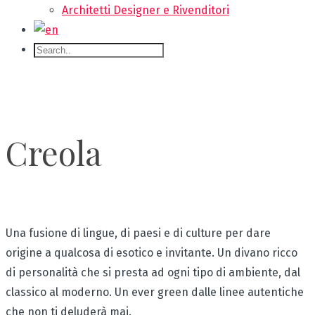
Architetti Designer e Rivenditori
Creola
Una fusione di lingue, di paesi e di culture per dare
origine a qualcosa di esotico e invitante. Un divano ricco
di personalità che si presta ad ogni tipo di ambiente, dal
classico al moderno. Un ever green dalle linee autentiche
che non ti deluderà mai.