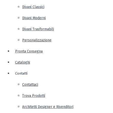
Divani Classici
Divani Moderni
Divani Trasformabili
Personalizzazione
Pronta Consegna
Cataloghi
Contatti
Contattaci
Trova Prodotti
Architetti Designer e Rivenditori