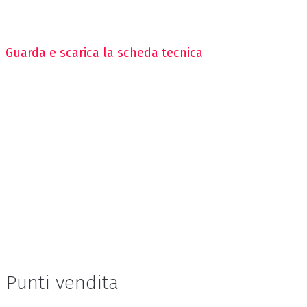
Guarda e scarica la scheda tecnica
Punti vendita