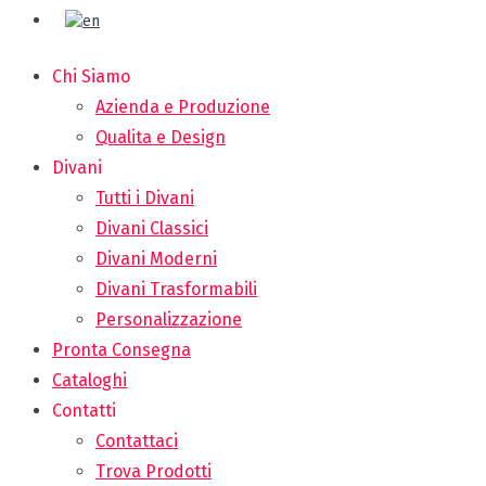
Chi Siamo
Azienda e Produzione
Qualita e Design
Divani
Tutti i Divani
Divani Classici
Divani Moderni
Divani Trasformabili
Personalizzazione
Pronta Consegna
Cataloghi
Contatti
Contattaci
Trova Prodotti