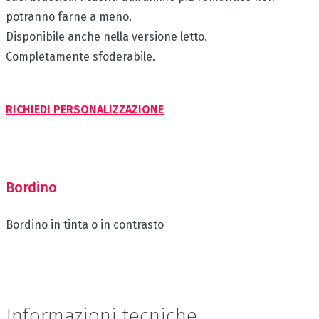
potranno farne a meno.
Disponibile anche nella versione letto.
Completamente sfoderabile.
RICHIEDI PERSONALIZZAZIONE
Bordino
Bordino in tinta o in contrasto
Informazioni tecniche