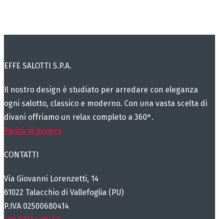
EFFE SALOTTI S.P.A.
Il nostro design è studiato per arredare con eleganza
ogni salotto, classico e moderno. Con una vasta scelta di
divani offriamo un relax completo a 360°.
Parità di genere
CONTATTI
Via Giovanni Lorenzetti, 14
61022 Talacchio di Vallefoglia (PU)
P.IVA 02500680414