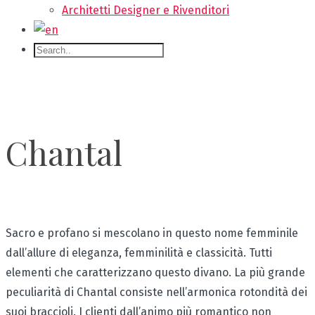
Architetti Designer e Rivenditori
Chantal
Sacro e profano si mescolano in questo nome femminile
dall’allure di eleganza, femminilità e classicità. Tutti
elementi che caratterizzano questo divano. La più grande
peculiarità di Chantal consiste nell’armonica rotondità dei
suoi braccioli. I clienti dall’animo più romantico non