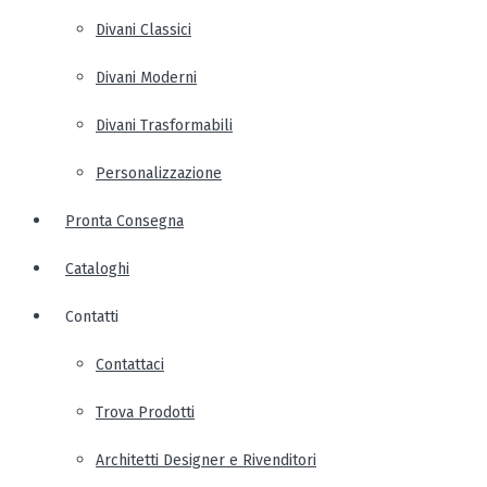
Divani Classici
Divani Moderni
Divani Trasformabili
Personalizzazione
Pronta Consegna
Cataloghi
Contatti
Contattaci
Trova Prodotti
Architetti Designer e Rivenditori