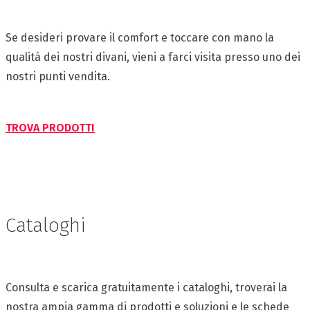
Se desideri provare il comfort e toccare con mano la
qualità dei nostri divani, vieni a farci visita presso uno dei
nostri punti vendita.
TROVA PRODOTTI
Cataloghi
Consulta e scarica gratuitamente i cataloghi, troverai la
nostra ampia gamma di prodotti e soluzioni e le schede