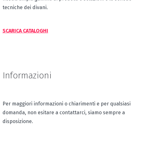
tecniche dei divani.
SCARICA CATALOGHI
Informazioni
Per maggiori informazioni o chiarimenti e per qualsiasi
domanda, non esitare a contattarci, siamo sempre a
disposizione.